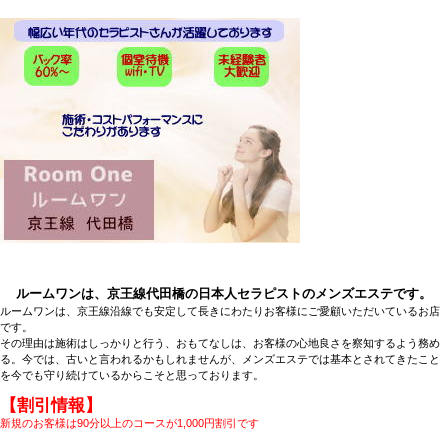
ルームワンは、京王線代田橋の日本人セラピストのメンズエステです。
ルームワンは、京王線沿線でも安定して長きにわたりお客様にご愛顧いただいているお店
です。
その理由は施術はしっかりと行う、おもてなしは、お客様の心地良さを察知するよう務め
る。今では、古いと言われるかもしれませんが、メンズエステでは基本とされてきたこと
を今でも守り続けているからこそと思っております。
【割引情報】
新規のお客様は90分以上のコースが1,000円割引です